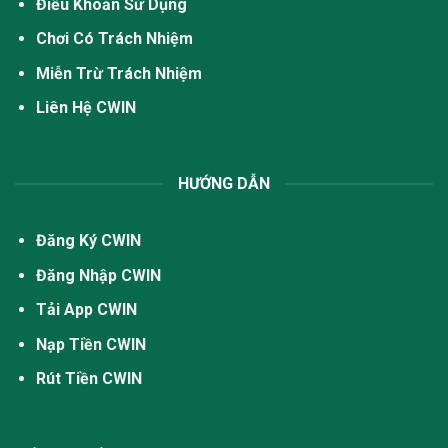
Điều Khoản Sử Dụng
Chơi Có Trách Nhiệm
Miễn Trừ Trách Nhiệm
Liên Hệ CWIN
HƯỚNG DẪN
Đăng Ký CWIN
Đăng Nhập CWIN
Tải App CWIN
Nạp Tiền CWIN
Rút Tiền CWIN