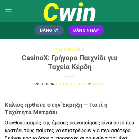
Skip
to
content
ĐĂNG KÝ
ĐĂNG NHẬP
TRÒ CHƠI CWIN
CasinoX: Γρήγορο Παιχνίδι για
Ταχεία Κέρδη
POSTED ON
6 THÁNG 7, 2026
BY
ADMIN
Καλώς ήρθατε στην Έκρηξη – Γιατί η
Ταχύτητα Μετράει
Ο ενθουσιασμός της άμεσης ικανοποίησης είναι αυτό που
κρατάει τους παίκτες να επιστρέφουν για περισσότερα.
Σε έναν κόσμο όπου οι προσοχές συρρικνώνονται, ένα