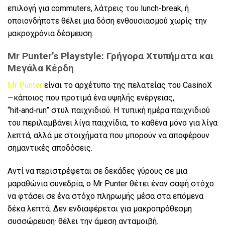
επιλογή για commuters, λάτρεις του lunch-break, ή
οποιονδήποτε θέλει μια δόση ενθουσιασμού χωρίς την
μακροχρόνια δέσμευση.
Mr Punter’s Playstyle: Γρήγορα Χτυπήματα και
Μεγάλα Κέρδη
Mr Punter
είναι το αρχέτυπο της πελατείας του CasinoX
—κάποιος που προτιμά ένα υψηλής ενέργειας,
“hit‑and‑run” στυλ παιχνιδιού. Η τυπική ημέρα παιχνιδιού
του περιλαμβάνει λίγα παιχνίδια, το καθένα μόνο για λίγα
λεπτά, αλλά με στοιχήματα που μπορούν να αποφέρουν
σημαντικές αποδόσεις.
Αντί να περιστρέφεται σε δεκάδες γύρους σε μια
μαραθώνια συνεδρία, ο Mr Punter θέτει έναν σαφή στόχο:
να φτάσει σε ένα στόχο πληρωμής μέσα στα επόμενα
δέκα λεπτά. Δεν ενδιαφέρεται για μακροπρόθεσμη
συσσώρευση· θέλει την άμεση ανταμοιβή.