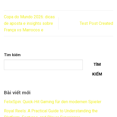
Copa do Mundo 2026: dicas
de aposta e insights sobre
Test Post Created
França vs Marrocos e
Tìm kiếm
TÌM
KIẾM
Bài viết mới
FelixSpin: Quick‑Hit Gaming für den modernen Spieler
Royal Reels: A Practical Guide to Understanding the