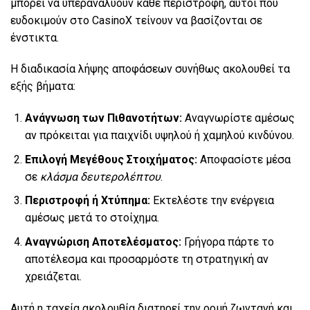
μπορεί να υπεραναλύουν κάθε περιστροφή, αυτοί που
ευδοκιμούν στο CasinoX τείνουν να βασίζονται σε
ένστικτα.
Η διαδικασία λήψης αποφάσεων συνήθως ακολουθεί τα
εξής βήματα:
Ανάγνωση των Πιθανοτήτων:
Αναγνωρίστε αμέσως
αν πρόκειται για παιχνίδι υψηλού ή χαμηλού κινδύνου.
Επιλογή Μεγέθους Στοιχήματος:
Αποφασίστε μέσα
σε
κλάσμα δευτερολέπτου
.
Περιστροφή ή Χτύπημα:
Εκτελέστε την ενέργεια
αμέσως μετά το στοίχημα.
Αναγνώριση Αποτελέσματος:
Γρήγορα πάρτε το
αποτέλεσμα και προσαρμόστε τη στρατηγική αν
χρειάζεται.
Αυτή η ταχεία ακολουθία διατηρεί την ορμή ζωντανή και