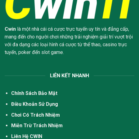
Cwin
là một nhà cái cá cược trực tuyến uy tín và đẳng cấp,
mang đến cho người chơi những trải nghiệm giải trí vượt trội
với đa dạng các loại hình cá cược từ thể thao, casino trực
tuyến, poker đến slot game.
LIÊN KẾT NHANH
Chính Sách Bảo Mật
Điều Khoản Sử Dụng
Chơi Có Trách Nhiệm
Miễn Trừ Trách Nhiệm
Liên Hệ CWIN