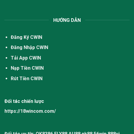
HƯỚNG DẪN
Đăng Ký CWIN
Đăng Nhập CWIN
Tải App CWIN
Nạp Tiền CWIN
Rút Tiền CWIN
Đối tác chiến lược
https://18wincom.com/
Đối tác uy tín:
OK8386
FLY88
AU88
nk88
56win
888vi