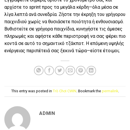
αρχίστε το sprint προς τα μεγάλα κέρδη—όλα μέσα σε
λίγα λεπτά ανά συνεδρία. Ζήστε την έκρηξη του γρήγορου
παιχνιδιού χωρίς να θυσιάσετε ποιότητα ή ενθουσιασμό.
Βυθιστείτε σε γρήγορα παιχνίδια, κυνηγήστε τις άμεσες
πληρωμές και αφήστε κάθε περιστροφή να σας φέρει πιο
κοντά σε αυτό το σημαντικό τζάκποτ. Η επόμενη υψηλής
ενέργειας περιπέτειά σας ξεκινά τώρα—είστε έτοιμοι;
This entry was posted in
Trò Chơi CWIN
. Bookmark the
permalink
.
ADMIN