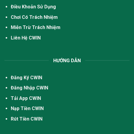
Điều Khoản Sử Dụng
Chơi Có Trách Nhiệm
Miễn Trừ Trách Nhiệm
Liên Hệ CWIN
HƯỚNG DẪN
Đăng Ký CWIN
Đăng Nhập CWIN
Tải App CWIN
Nạp Tiền CWIN
Rút Tiền CWIN